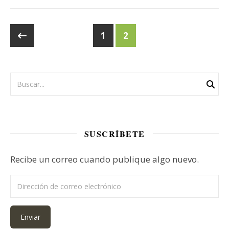
1
2
SUSCRÍBETE
Recibe un correo cuando publique algo nuevo.
Dirección de correo electrónico
Enviar