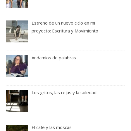
Estreno de un nuevo ciclo en mi
proyecto: Escritura y Movimiento
Andamios de palabras
Los gritos, las rejas y la soledad
El café y las moscas