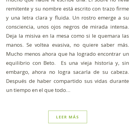
remitente y su nombre está escrito con trazo firme
y una letra clara y fluida. Un rostro emerge a su
consciencia, unos ojos negros de mirada intensa.
Deja la misiva en la mesa como si le quemara las
manos. Se voltea evasiva, no quiere saber más.
Mucho menos ahora que ha logrado encontrar un
equilibrio con Beto. Es una vieja historia y, sin
embargo, ahora no logra sacarla de su cabeza.
Después de haber compartido sus vidas durante
un tiempo en el que todo…
LEER MÁS