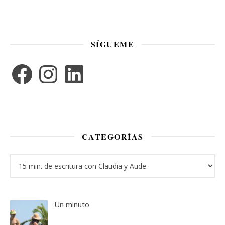
SÍGUEME
Facebook
Instagram
LinkedIn
CATEGORÍAS
Categorías
Un minuto