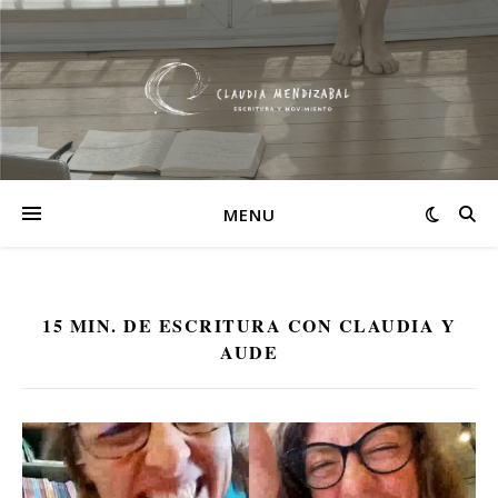
MENU
15 MIN. DE ESCRITURA CON CLAUDIA Y
AUDE