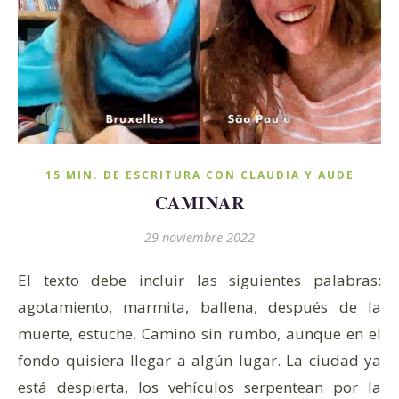
15 MIN. DE ESCRITURA CON CLAUDIA Y AUDE
CAMINAR
29 noviembre 2022
El texto debe incluir las siguientes palabras:
agotamiento, marmita, ballena, después de la
muerte, estuche. Camino sin rumbo, aunque en el
fondo quisiera llegar a algún lugar. La ciudad ya
está despierta, los vehículos serpentean por la