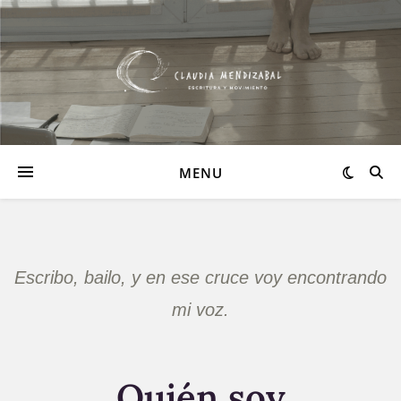
MENU
Escribo, bailo, y en ese cruce voy encontrando
mi voz.
Quién soy