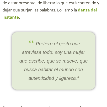
de estar presente, de liberar lo que está contenido y
dejar que surjan las palabras. Lo llamo la
danza del
instante
.
“
Prefiero el gesto que
atraviesa todo: soy una mujer
que escribe, que se mueve, que
busca habitar el mundo con
autenticidad y ligereza.”