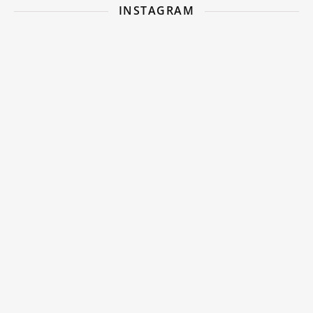
INSTAGRAM