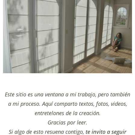
Este sitio es una ventana a mi trabajo, pero también
a mi proceso. Aquí comparto textos, fotos, videos,
entretelones de la creación.
Gracias por leer.
Si algo de esto resuena contigo,
te invito a seguir