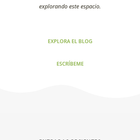
explorando este espacio.
EXPLORA EL BLOG
ESCRÍBEME