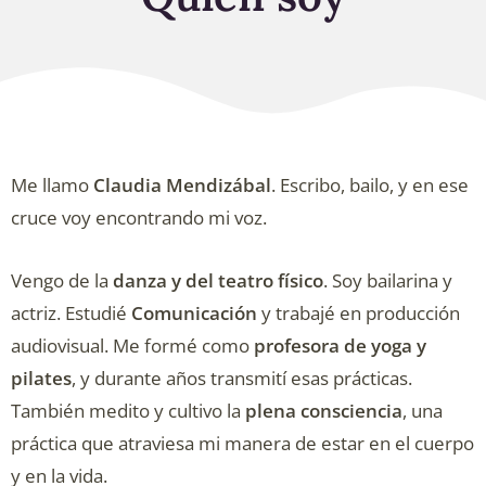
Me llamo
Claudia Mendizábal
. Escribo, bailo, y en ese
cruce voy encontrando mi voz.
Vengo de la
danza y del teatro físico
. Soy bailarina y
actriz. Estudié
Comunicación
y trabajé en producción
audiovisual. Me formé como
profesora de yoga y
pilates
, y durante años transmití esas prácticas.
También medito y cultivo la
plena consciencia
, una
práctica que atraviesa mi manera de estar en el cuerpo
y en la vida.