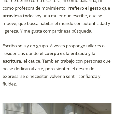
No me defino como escritora, ni como bailarina, ni
como profesora de movimiento.
Prefiero el gesto que
atraviesa todo
: soy una mujer que escribe, que se
mueve, que busca habitar el mundo con autenticidad y
ligereza. Y me gusta compartir esa búsqueda.
Escribo sola y en grupo. A veces propongo talleres o
residencias donde
el cuerpo es la entrada y la
escritura, el cauce
. También trabajo con personas que
no se dedican al arte, pero sienten el deseo de
expresarse o necesitan volver a sentir confianza y
fluidez.