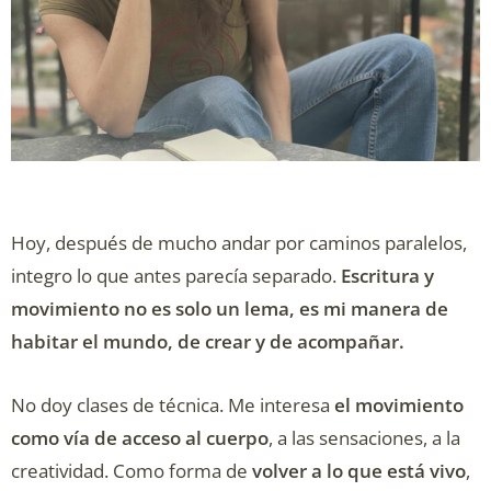
Hoy, después de mucho andar por caminos paralelos,
integro lo que antes parecía separado.
Escritura y
movimiento no es solo un lema, es mi manera de
habitar el mundo, de crear y de acompañar.
No doy clases de técnica. Me interesa
el movimiento
como vía de acceso al cuerpo
, a las sensaciones, a la
creatividad. Como forma de
volver a lo que está vivo
,