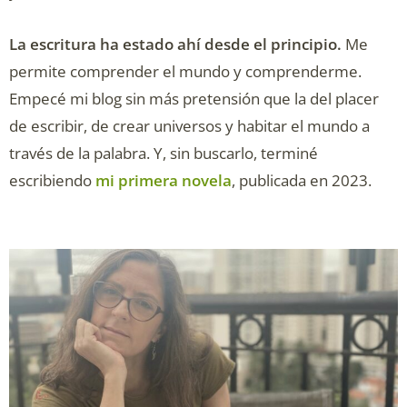
La escritura ha estado ahí desde el principio.
Me
permite comprender el mundo y comprenderme.
Empecé mi blog sin más pretensión que la del placer
de escribir, de crear universos y habitar el mundo a
través de la palabra. Y, sin buscarlo, terminé
escribiendo
mi primera novela
, publicada en 2023.