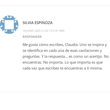
SILVIA ESPINOZA
18 JUNIO 2025 A LAS 13 H 01 MIN
RESPONDER
Me gusta cómo escribes, Claudia. Uno se inspira y
se identifica en cada una de esas cavilaciones y
preguntas. Y la respuesta… es como un acertijo. No
encuentras. No importa. Lo que importa es que
cada vez que escribes te encuentras a tí misma.