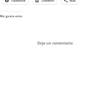
Facebook
LinkedIn
Más
Me gusta esto:
Deja un comentario