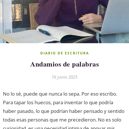
DIARIO DE ESCRITURA
Andamios de palabras
16 junio 2025
No lo sé, puede que nunca lo sepa. Por eso escribo.
Para tapar los huecos, para inventar lo que podría
haber pasado, lo que podrían haber pensado y sentido
todas esas personas que me precedieron. No es solo
curiosidad, es una necesidad intima de apoyar mis