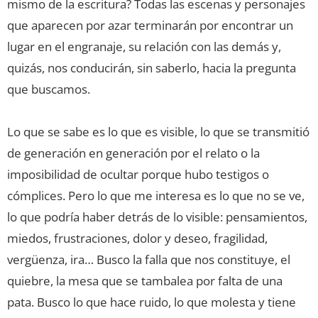
mismo de la escritura? Todas las escenas y personajes
que aparecen por azar terminarán por encontrar un
lugar en el engranaje, su relación con las demás y,
quizás, nos conducirán, sin saberlo, hacia la pregunta
que buscamos.
Lo que se sabe es lo que es visible, lo que se transmitió
de generación en generación por el relato o la
imposibilidad de ocultar porque hubo testigos o
cómplices. Pero lo que me interesa es lo que no se ve,
lo que podría haber detrás de lo visible: pensamientos,
miedos, frustraciones, dolor y deseo, fragilidad,
vergüenza, ira… Busco la falla que nos constituye, el
quiebre, la mesa que se tambalea por falta de una
pata. Busco lo que hace ruido, lo que molesta y tiene