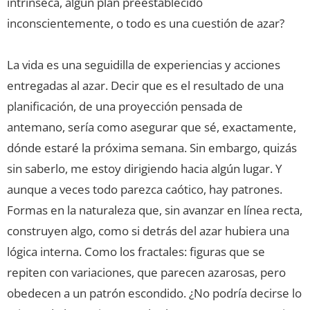
intrínseca, algún plan preestablecido
inconscientemente, o todo es una cuestión de azar?
La vida es una seguidilla de experiencias y acciones
entregadas al azar. Decir que es el resultado de una
planificación, de una proyección pensada de
antemano, sería como asegurar que sé, exactamente,
dónde estaré la próxima semana. Sin embargo, quizás
sin saberlo, me estoy dirigiendo hacia algún lugar. Y
aunque a veces todo parezca caótico, hay patrones.
Formas en la naturaleza que, sin avanzar en línea recta,
construyen algo, como si detrás del azar hubiera una
lógica interna. Como los fractales: figuras que se
repiten con variaciones, que parecen azarosas, pero
obedecen a un patrón escondido. ¿No podría decirse lo