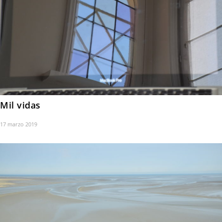
Mil vidas
17 marzo 2019