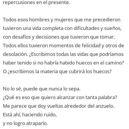
repercusiones en el presente.
Todos esos hombres y mujeres que me precedieron
tuvieron una vida completa con dificultades y sueños,
con desafíos y decisiones que tuvieron que tomar.
Todos ellos tuvieron momentos de felicidad y otros de
desolación. ¿Escribimos todas las vidas que podríamos
haber tenido si no habría habido huecos en el camino?
O ¿escribimos la materia que cubrirá los huecos?
No lo sé, puede que nunca lo sepa.
¿Qué es eso que quiero alcanzar con tanta palabra?
Me parece que doy vueltas alrededor del anzuelo.
Está ahí, haciendo ruido,
y no logro atraparlo.