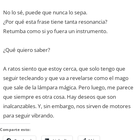
No lo sé, puede que nunca lo sepa.
¿Por qué esta frase tiene tanta resonancia?
Retumba como si yo fuera un instrumento.
¿Qué quiero saber?
A ratos siento que estoy cerca, que solo tengo que
seguir tecleando y que va a revelarse como el mago
que sale de la lámpara mágica. Pero luego, me parece
que siempre es otra cosa. Hay deseos que son
inalcanzables. Y, sin embargo, nos sirven de motores
para seguir vibrando.
Comparte esto: