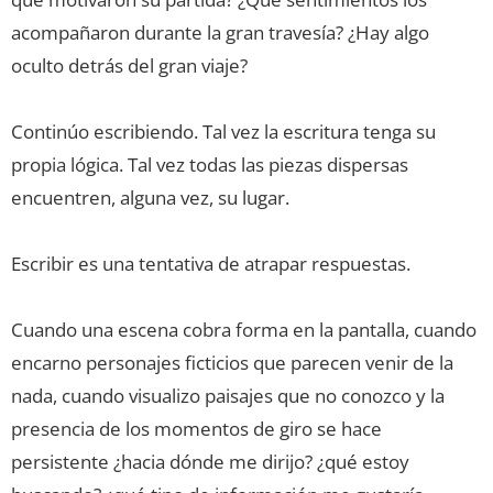
acompañaron durante la gran travesía? ¿Hay algo
oculto detrás del gran viaje?
Continúo escribiendo. Tal vez la escritura tenga su
propia lógica. Tal vez todas las piezas dispersas
encuentren, alguna vez, su lugar.
Escribir es una tentativa de atrapar respuestas.
Cuando una escena cobra forma en la pantalla, cuando
encarno personajes ficticios que parecen venir de la
nada, cuando visualizo paisajes que no conozco y la
presencia de los momentos de giro se hace
persistente ¿hacia dónde me dirijo? ¿qué estoy