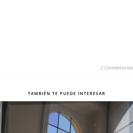
2 Comentarios
TAMBIÉN TE PUEDE INTERESAR