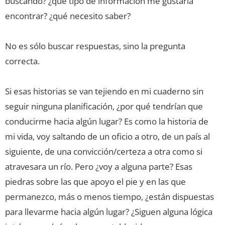
buscando? ¿qué tipo de información me gustaría
encontrar? ¿qué necesito saber?
No es sólo buscar respuestas, sino la pregunta
correcta.
Si esas historias se van tejiendo en mi cuaderno sin
seguir ninguna planificación, ¿por qué tendrían que
conducirme hacia algún lugar? Es como la historia de
mi vida, voy saltando de un oficio a otro, de un país al
siguiente, de una convicción/certeza a otra como si
atravesara un río. Pero ¿voy a alguna parte? Esas
piedras sobre las que apoyo el pie y en las que
permanezco, más o menos tiempo, ¿están dispuestas
para llevarme hacia algún lugar? ¿Siguen alguna lógica