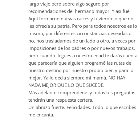
largo viaje pero sobre algo seguro por
recomendaciones del hermano mayor. Y así fué.
Aquí formaron nuevas raices y tuvieron lo que no
les ofrecía su patria. Pero para todos nosotros es lo
mismo, por diferentes circunstancias deseadas o
no, nos trasladamos de un lado a otro, a veces por
imposiciones de los padres o por nuevos trabajos,
pero cuando llegues a nuestra edad te darás cuenta
que parecería que alguien programó las rutas de
nuestro destino por nuestro propio bien y para lo
mejor. Ya lo decía siempre mi mamá. NO HAY
NADA MEJOR QUE LO QUE SUCEDE.
Más adelante comprenderás y todas tus preguntas
tendrán una respuesta certera.
Un abrazo fuerte. Felicidades. Todo lo que escribes
me encanta.