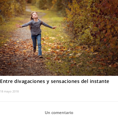
Entre divagaciones y sensaciones del instante
18 mayo 2018
Un comentario