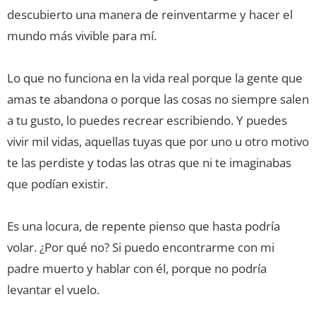
descubierto una manera de reinventarme y hacer el
mundo más vivible para mí.
Lo que no funciona en la vida real porque la gente que
amas te abandona o porque las cosas no siempre salen
a tu gusto, lo puedes recrear escribiendo. Y puedes
vivir mil vidas, aquellas tuyas que por uno u otro motivo
te las perdiste y todas las otras que ni te imaginabas
que podían existir.
Es una locura, de repente pienso que hasta podría
volar. ¿Por qué no? Si puedo encontrarme con mi
padre muerto y hablar con él, porque no podría
levantar el vuelo.