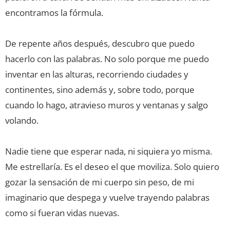
encontramos la fórmula.
De repente años después, descubro que puedo
hacerlo con las palabras. No solo porque me puedo
inventar en las alturas, recorriendo ciudades y
continentes, sino además y, sobre todo, porque
cuando lo hago, atravieso muros y ventanas y salgo
volando.
Nadie tiene que esperar nada, ni siquiera yo misma.
Me estrellaría. Es el deseo el que moviliza. Solo quiero
gozar la sensación de mi cuerpo sin peso, de mi
imaginario que despega y vuelve trayendo palabras
como si fueran vidas nuevas.