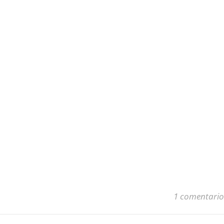
1 comentario