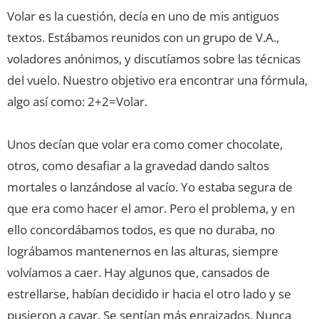
Volar es la cuestión, decía en uno de mis antiguos
textos. Estábamos reunidos con un grupo de V.A.,
voladores anónimos, y discutíamos sobre las técnicas
del vuelo. Nuestro objetivo era encontrar una fórmula,
algo así como: 2+2=Volar.
Unos decían que volar era como comer chocolate,
otros, como desafiar a la gravedad dando saltos
mortales o lanzándose al vacío. Yo estaba segura de
que era como hacer el amor. Pero el problema, y en
ello concordábamos todos, es que no duraba, no
lográbamos mantenernos en las alturas, siempre
volvíamos a caer. Hay algunos que, cansados de
estrellarse, habían decidido ir hacia el otro lado y se
pusieron a cavar. Se sentían más enraizados. Nunca