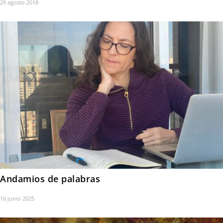
29 agosto 2018
Andamios de palabras
16 junio 2025