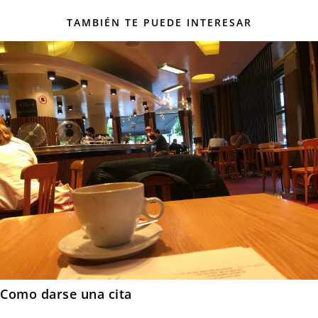
TAMBIÉN TE PUEDE INTERESAR
Como darse una cita