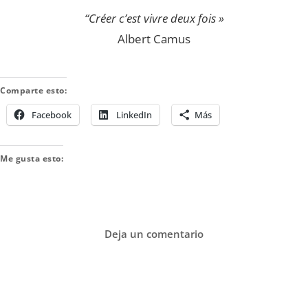
“Créer c’est vivre deux fois »
Albert Camus
Comparte esto:
Facebook
LinkedIn
Más
Me gusta esto:
Deja un comentario