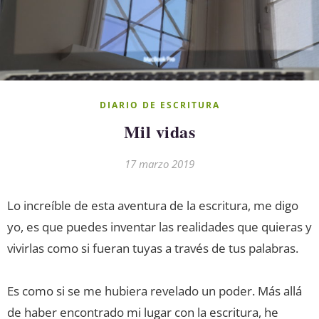
DIARIO DE ESCRITURA
Mil vidas
17 marzo 2019
Lo increíble de esta aventura de la escritura, me digo
yo, es que puedes inventar las realidades que quieras y
vivirlas como si fueran tuyas a través de tus palabras.
Es como si se me hubiera revelado un poder. Más allá
de haber encontrado mi lugar con la escritura, he