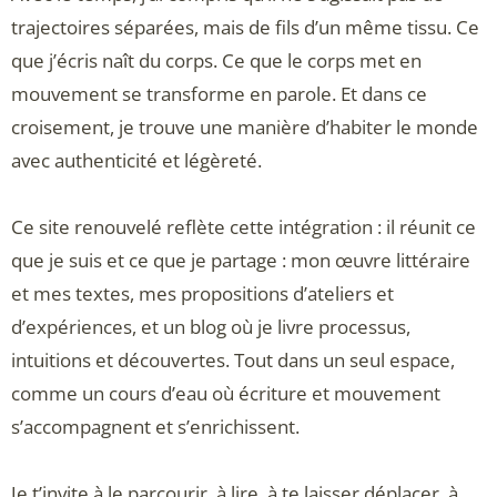
trajectoires séparées, mais de fils d’un même tissu. Ce
que j’écris naît du corps. Ce que le corps met en
mouvement se transforme en parole. Et dans ce
croisement, je trouve une manière d’habiter le monde
avec authenticité et légèreté.
Ce site renouvelé reflète cette intégration : il réunit ce
que je suis et ce que je partage : mon œuvre littéraire
et mes textes, mes propositions d’ateliers et
d’expériences, et un blog où je livre processus,
intuitions et découvertes. Tout dans un seul espace,
comme un cours d’eau où écriture et mouvement
s’accompagnent et s’enrichissent.
Je t’invite à le parcourir, à lire, à te laisser déplacer, à