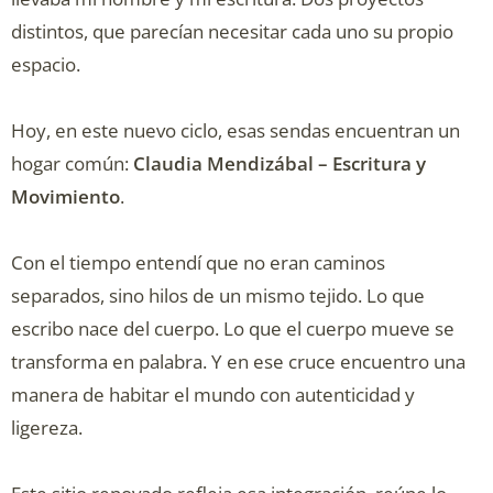
distintos, que parecían necesitar cada uno su propio
espacio.
Hoy, en este nuevo ciclo, esas sendas encuentran un
hogar común:
Claudia Mendizábal – Escritura y
Movimiento
.
Con el tiempo entendí que no eran caminos
separados, sino hilos de un mismo tejido. Lo que
escribo nace del cuerpo. Lo que el cuerpo mueve se
transforma en palabra. Y en ese cruce encuentro una
manera de habitar el mundo con autenticidad y
ligereza.