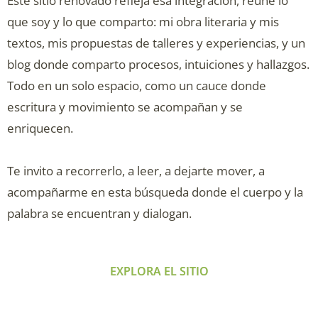
Este sitio renovado refleja esa integración, reúne lo
que soy y lo que comparto: mi obra literaria y mis
textos, mis propuestas de talleres y experiencias, y un
blog donde comparto procesos, intuiciones y hallazgos.
Todo en un solo espacio, como un cauce donde
escritura y movimiento se acompañan y se
enriquecen.
Te invito a recorrerlo, a leer, a dejarte mover, a
acompañarme en esta búsqueda donde el cuerpo y la
palabra se encuentran y dialogan.
EXPLORA EL SITIO