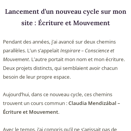
Lancement d’un nouveau cycle sur mon
site : Écriture et Mouvement
Pendant des années, j’ai avancé sur deux chemins
parallèles. L’un s’appelait
Inspirare – Conscience et
Mouvement
. L’autre portait mon nom et mon écriture.
Deux projets distincts, qui semblaient avoir chacun
besoin de leur propre espace.
Aujourd’hui, dans ce nouveau cycle, ces chemins
trouvent un cours commun :
Claudia Mendizábal –
Écriture et Mouvement
.
Avec le temps, j’ai compris qu’il ne s’agissait pas de