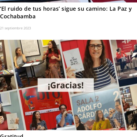
‘El ruido de tus horas’ sigue su camino: La Paz y
Cochabamba
21 septiembre 2023
Gratitud