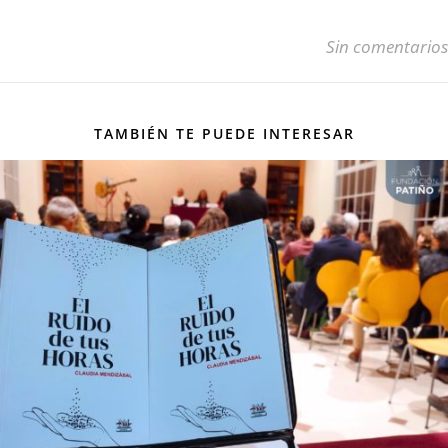
Sin comentarios
TAMBIÉN TE PUEDE INTERESAR