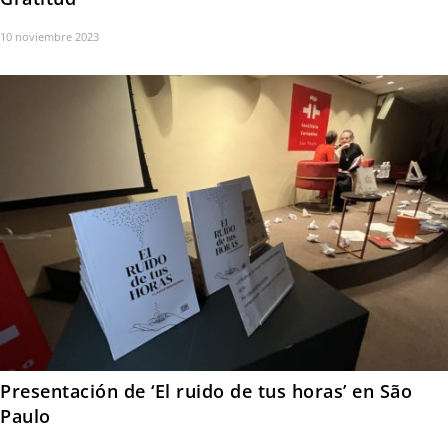
10 noviembre 2023
Presentación de ‘El ruido de tus horas’ en São
Paulo