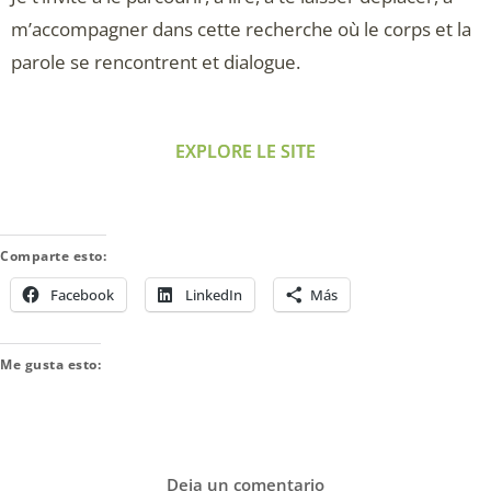
m’accompagner dans cette recherche où le corps et la
parole se rencontrent et dialogue.
EXPLORE LE SITE
Comparte esto:
Facebook
LinkedIn
Más
Me gusta esto:
Deja un comentario