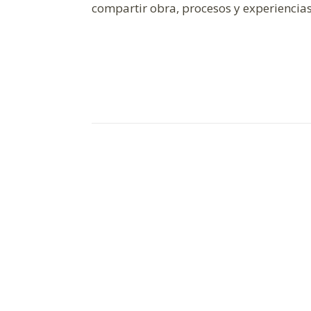
compartir obra, procesos y experiencias