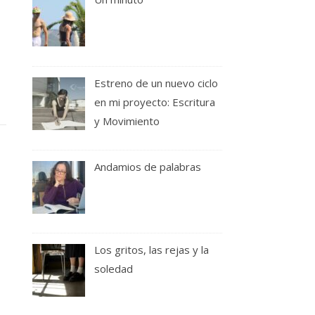
Estreno de un nuevo ciclo
en mi proyecto: Escritura
y Movimiento
Andamios de palabras
Los gritos, las rejas y la
soledad