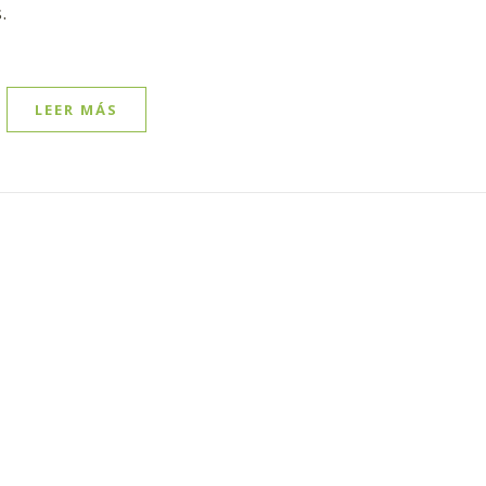
.
LEER MÁS