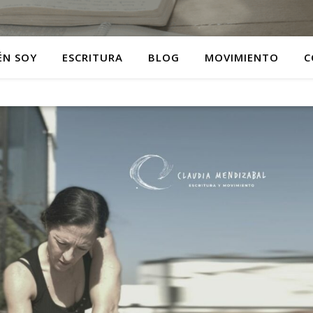
ÉN SOY
ESCRITURA
BLOG
MOVIMIENTO
C