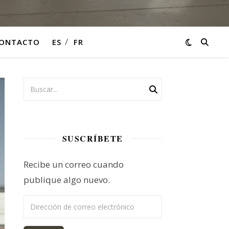
ONTACTO
ES
FR
SUSCRÍBETE
Recibe un correo cuando
publique algo nuevo.
Dirección de correo electrónico