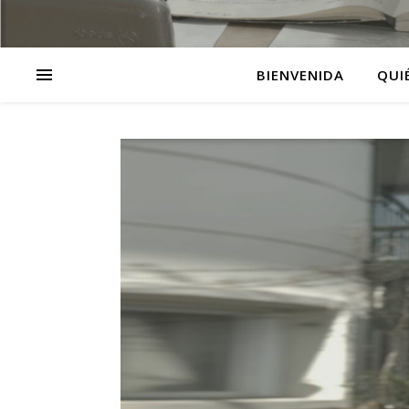
BIENVENIDA
QUI