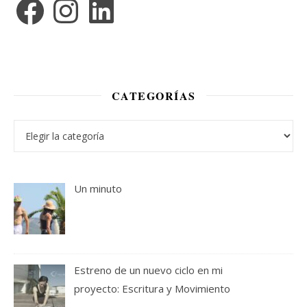
CATEGORÍAS
Categorías
Un minuto
Estreno de un nuevo ciclo en mi
proyecto: Escritura y Movimiento