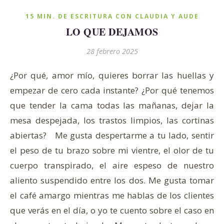
15 MIN. DE ESCRITURA CON CLAUDIA Y AUDE
LO QUE DEJAMOS
28 febrero 2025
¿Por qué, amor mío, quieres borrar las huellas y
empezar de cero cada instante? ¿Por qué tenemos
que tender la cama todas las mañanas, dejar la
mesa despejada, los trastos limpios, las cortinas
abiertas? Me gusta despertarme a tu lado, sentir
el peso de tu brazo sobre mi vientre, el olor de tu
cuerpo transpirado, el aire espeso de nuestro
aliento suspendido entre los dos. Me gusta tomar
el café amargo mientras me hablas de los clientes
que verás en el día, o yo te cuento sobre el caso en