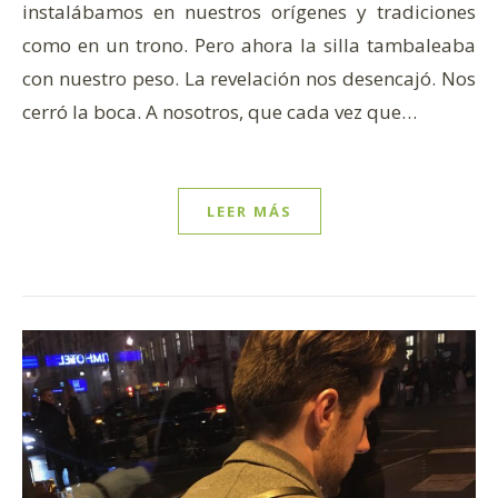
instalábamos en nuestros orígenes y tradiciones
como en un trono. Pero ahora la silla tambaleaba
con nuestro peso. La revelación nos desencajó. Nos
cerró la boca. A nosotros, que cada vez que…
LEER MÁS