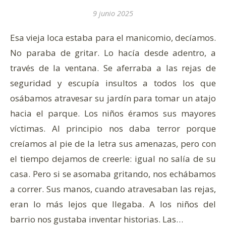
9 junio 2025
Esa vieja loca estaba para el manicomio, decíamos.
No paraba de gritar. Lo hacía desde adentro, a
través de la ventana. Se aferraba a las rejas de
seguridad y escupía insultos a todos los que
osábamos atravesar su jardín para tomar un atajo
hacia el parque. Los niños éramos sus mayores
víctimas. Al principio nos daba terror porque
creíamos al pie de la letra sus amenazas, pero con
el tiempo dejamos de creerle: igual no salía de su
casa. Pero si se asomaba gritando, nos echábamos
a correr. Sus manos, cuando atravesaban las rejas,
eran lo más lejos que llegaba. A los niños del
barrio nos gustaba inventar historias. Las…