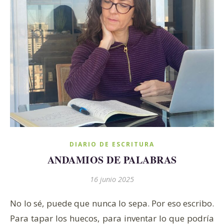
DIARIO DE ESCRITURA
ANDAMIOS DE PALABRAS
16 junio 2025
No lo sé, puede que nunca lo sepa. Por eso escribo.
Para tapar los huecos, para inventar lo que podría