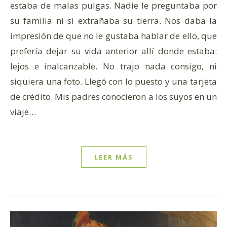
estaba de malas pulgas. Nadie le preguntaba por
su familia ni si extrañaba su tierra. Nos daba la
impresión de que no le gustaba hablar de ello, que
prefería dejar su vida anterior allí donde estaba:
lejos e inalcanzable. No trajo nada consigo, ni
siquiera una foto. Llegó con lo puesto y una tarjeta
de crédito. Mis padres conocieron a los suyos en un
viaje…
LEER MÁS