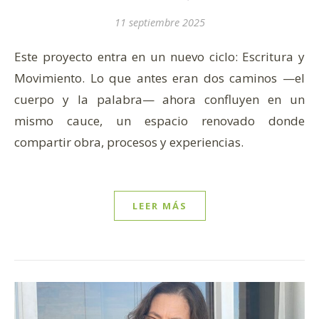
11 septiembre 2025
Este proyecto entra en un nuevo ciclo: Escritura y
Movimiento. Lo que antes eran dos caminos —el
cuerpo y la palabra— ahora confluyen en un
mismo cauce, un espacio renovado donde
compartir obra, procesos y experiencias.
LEER MÁS