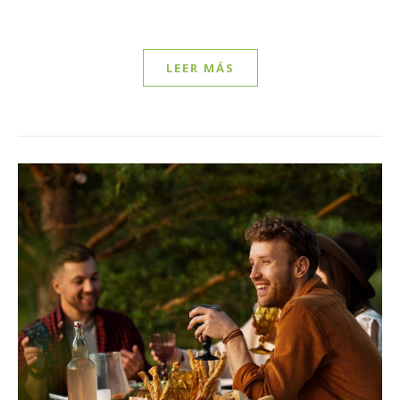
LEER MÁS