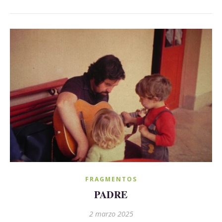
FRAGMENTOS
PADRE
2 marzo 2025