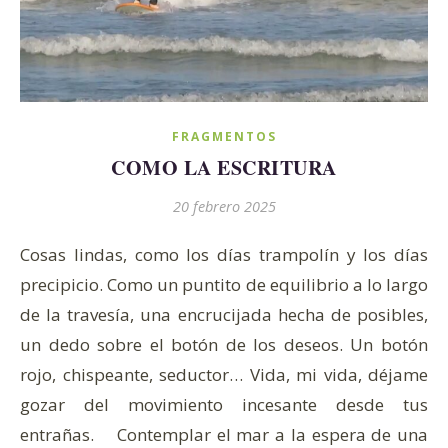
FRAGMENTOS
COMO LA ESCRITURA
20 febrero 2025
Cosas lindas, como los días trampolín y los días
precipicio. Como un puntito de equilibrio a lo largo
de la travesía, una encrucijada hecha de posibles,
un dedo sobre el botón de los deseos. Un botón
rojo, chispeante, seductor… Vida, mi vida, déjame
gozar del movimiento incesante desde tus
entrañas. Contemplar el mar a la espera de una