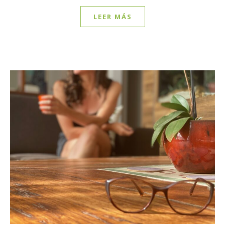
LEER MÁS