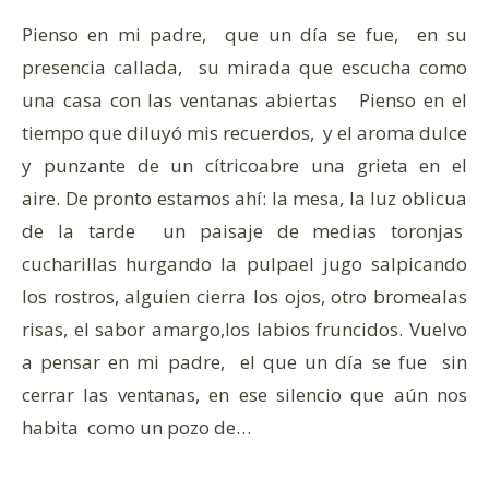
Pienso en mi padre, que un día se fue, en su
presencia callada, su mirada que escucha como
una casa con las ventanas abiertas Pienso en el
tiempo que diluyó mis recuerdos, y el aroma dulce
y punzante de un cítricoabre una grieta en el
aire. De pronto estamos ahí: la mesa, la luz oblicua
de la tarde un paisaje de medias toronjas
cucharillas hurgando la pulpael jugo salpicando
los rostros, alguien cierra los ojos, otro bromealas
risas, el sabor amargo,los labios fruncidos. Vuelvo
a pensar en mi padre, el que un día se fue sin
cerrar las ventanas, en ese silencio que aún nos
habita como un pozo de…