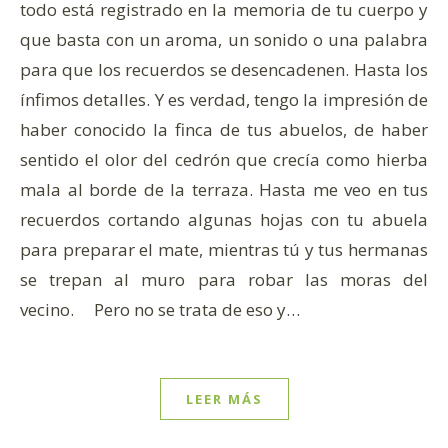
todo está registrado en la memoria de tu cuerpo y
que basta con un aroma, un sonido o una palabra
para que los recuerdos se desencadenen. Hasta los
ínfimos detalles. Y es verdad, tengo la impresión de
haber conocido la finca de tus abuelos, de haber
sentido el olor del cedrón que crecía como hierba
mala al borde de la terraza. Hasta me veo en tus
recuerdos cortando algunas hojas con tu abuela
para preparar el mate, mientras tú y tus hermanas
se trepan al muro para robar las moras del
vecino. Pero no se trata de eso y…
LEER MÁS