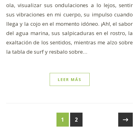
ola, visualizar sus ondulaciones a lo lejos, sentir
sus vibraciones en mi cuerpo, su impulso cuando
llega y la cojo en el momento idóneo. ¡Ah!, el sabor
del agua marina, sus salpicaduras en el rostro, la
exaltación de los sentidos, mientras me alzo sobre
la tabla de surf y resbalo sobre…
LEER MÁS
1
2