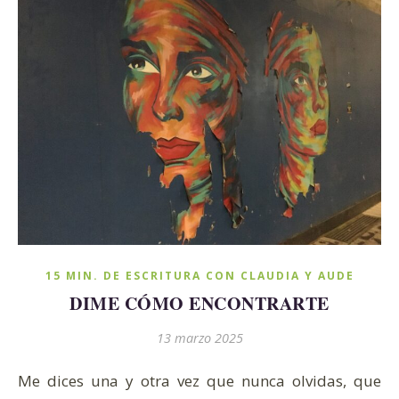
15 MIN. DE ESCRITURA CON CLAUDIA Y AUDE
DIME CÓMO ENCONTRARTE
13 marzo 2025
Me dices una y otra vez que nunca olvidas, que