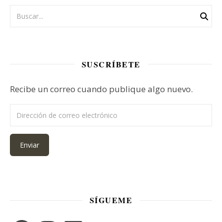
SUSCRÍBETE
Recibe un correo cuando publique algo nuevo.
Dirección de correo electrónico
Enviar
SÍGUEME
Facebook
Instagram
LinkedIn