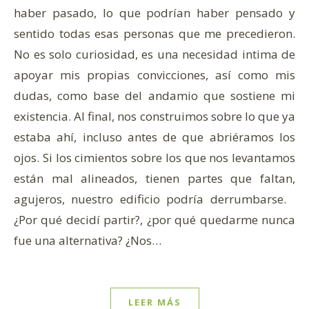
haber pasado, lo que podrían haber pensado y
sentido todas esas personas que me precedieron.
No es solo curiosidad, es una necesidad intima de
apoyar mis propias convicciones, así como mis
dudas, como base del andamio que sostiene mi
existencia. Al final, nos construimos sobre lo que ya
estaba ahí, incluso antes de que abriéramos los
ojos. Si los cimientos sobre los que nos levantamos
están mal alineados, tienen partes que faltan,
agujeros, nuestro edificio podría derrumbarse.
¿Por qué decidí partir?, ¿por qué quedarme nunca
fue una alternativa? ¿Nos…
LEER MÁS