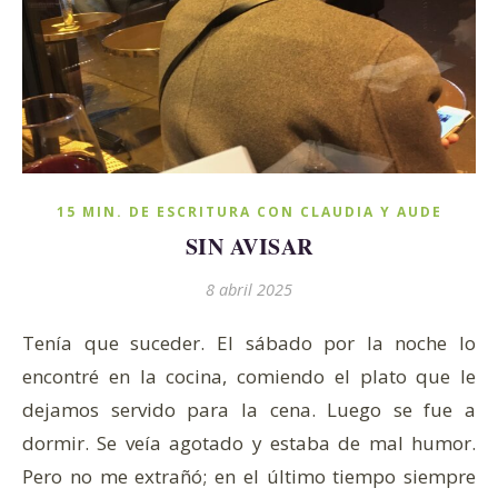
15 MIN. DE ESCRITURA CON CLAUDIA Y AUDE
SIN AVISAR
8 abril 2025
Tenía que suceder. El sábado por la noche lo
encontré en la cocina, comiendo el plato que le
dejamos servido para la cena. Luego se fue a
dormir. Se veía agotado y estaba de mal humor.
Pero no me extrañó; en el último tiempo siempre