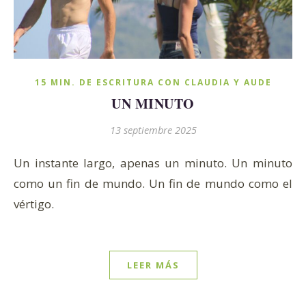
15 MIN. DE ESCRITURA CON CLAUDIA Y AUDE
UN MINUTO
13 septiembre 2025
Un instante largo, apenas un minuto. Un minuto
como un fin de mundo. Un fin de mundo como el
vértigo.
LEER MÁS