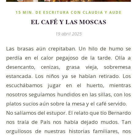
15 MIN. DE ESCRITURA CON CLAUDIA Y AUDE
EL CAFÉ Y LAS MOSCAS
19 abril 2025
Las brasas aún crepitaban. Un hilo de humo se
perdía en el calor pegajoso de la tarde. Olía a
desencanto, cenizas, grasa vieja, sobremesa
estancada. Los niños ya se habían retirado. Los
escuchábamos jugar en el huerto, mientras
nosotros seguíamos hundidos en las sillas, con los
platos sucios aún sobre la mesa y el café servido.
No salíamos del estupor. El relato que tío Bernardo
nos traía de País nos había dejado mudos. Tan
orgullosos de nuestras historias familiares, nos