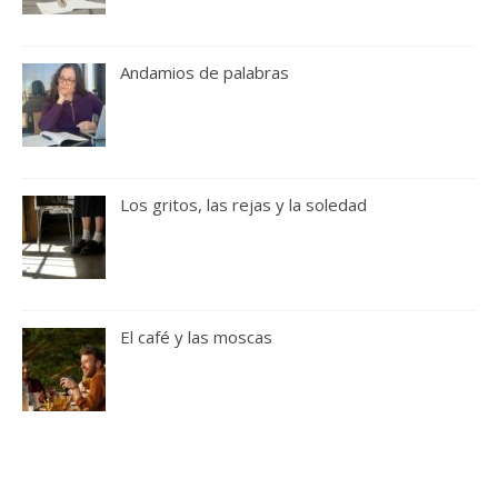
Andamios de palabras
Los gritos, las rejas y la soledad
El café y las moscas