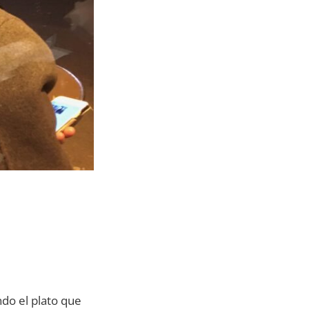
ndo el plato que