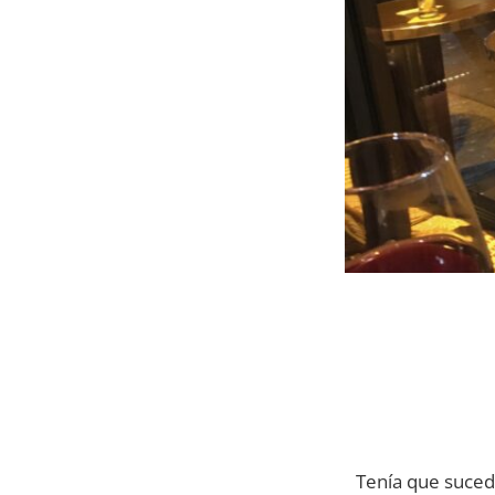
Tenía que sucede