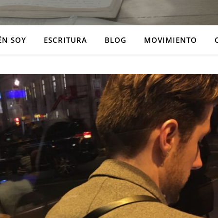
ÉN SOY
ESCRITURA
BLOG
MOVIMIENTO