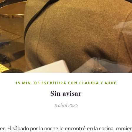
15 MIN. DE ESCRITURA CON CLAUDIA Y AUDE
Sin avisar
8 abril 2025
r. El sábado por la noche lo encontré en la cocina, comie