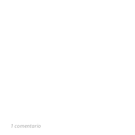
1 comentario