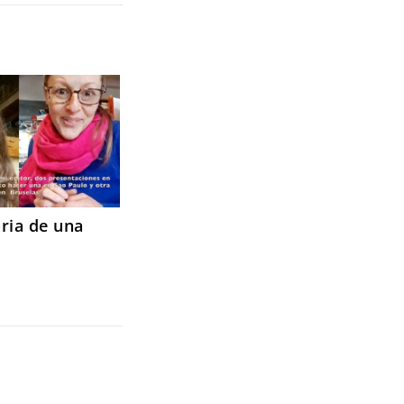
oria de una