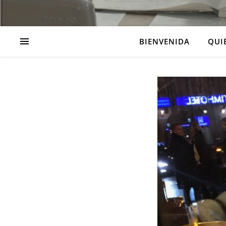
BIENVENIDA
QUI