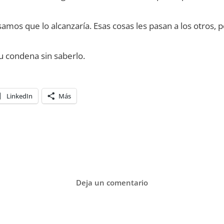
amos que lo alcanzaría. Esas cosas les pasan a los otros,
su condena sin saberlo.
LinkedIn
Más
Deja un comentario