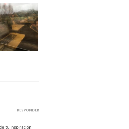
RESPONDER
 tu inspiración,