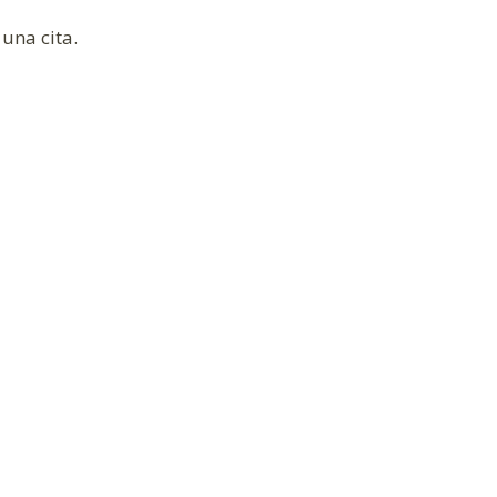
una cita.