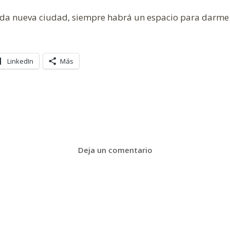
toda nueva ciudad, siempre habrá un espacio para darme 
LinkedIn
Más
Deja un comentario