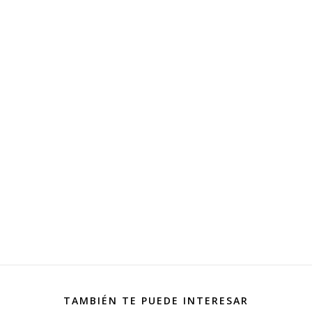
TAMBIÉN TE PUEDE INTERESAR