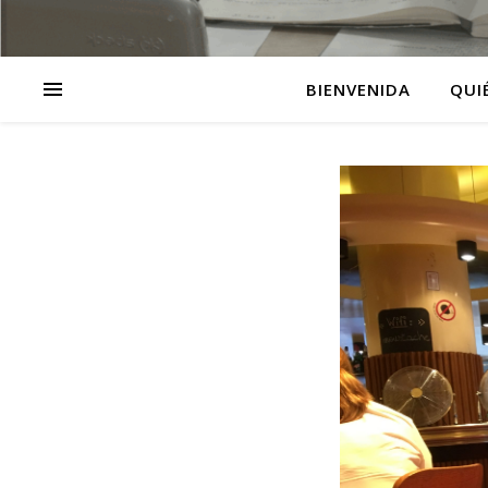
BIENVENIDA
QUI