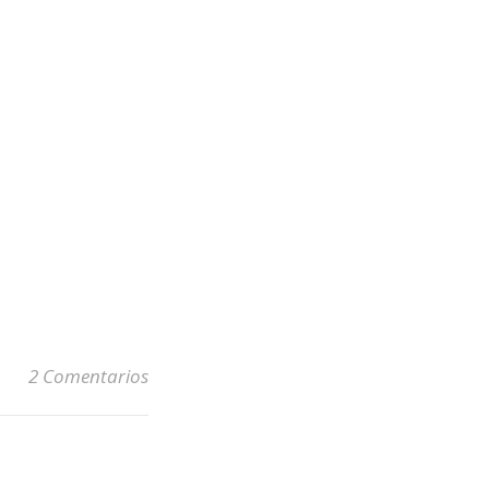
2 Comentarios