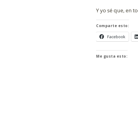
Y yo sé que, en 
Comparte esto:
Facebook
Me gusta esto: