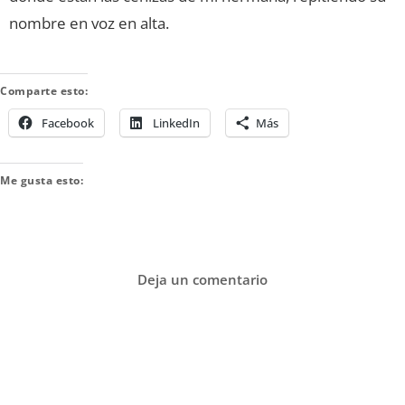
nombre en voz en alta.
Comparte esto:
Facebook
LinkedIn
Más
Me gusta esto:
Deja un comentario