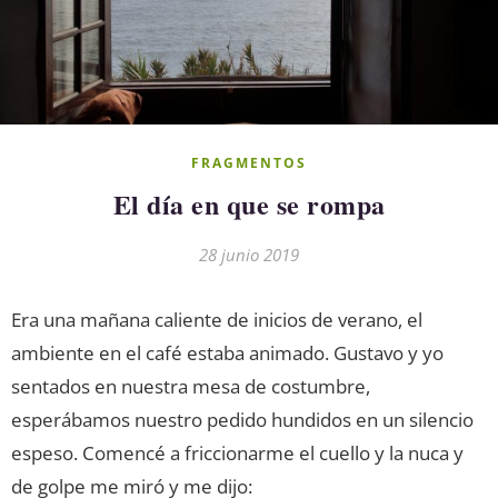
FRAGMENTOS
El día en que se rompa
28 junio 2019
Era una mañana caliente de inicios de verano, el
ambiente en el café estaba animado. Gustavo y yo
sentados en nuestra mesa de costumbre,
esperábamos nuestro pedido hundidos en un silencio
espeso. Comencé a friccionarme el cuello y la nuca y
de golpe me miró y me dijo: