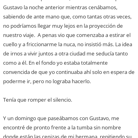
Gustavo la noche anterior mientras cenábamos,
sabiendo de ante mano que, como tantas otras veces,
no podríamos llegar muy lejos en la proyección de
nuestro viaje. A penas vio que comenzaba a estirar el
cuello y a friccionarme la nuca, no insistió más. La idea
de irnos a vivir juntos a otra ciudad me seducía tanto
como a él. En el fondo yo estaba totalmente
convencida de que yo continuaba ahí solo en espera de
poderme ir, pero no lograba hacerlo.
Tenía que romper el silencio.
Y un domingo que paseábamos con Gustavo, me
encontré de pronto frente a la tumba sin nombre
donde están las cenizas de mi hermana, repitiendo su