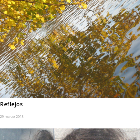
Reflejos
29 marzo 2018