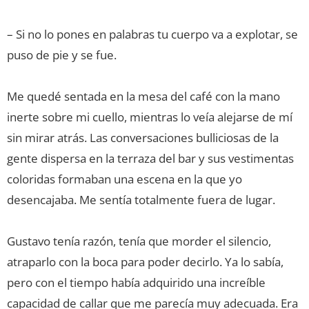
– Si no lo pones en palabras tu cuerpo va a explotar, se
puso de pie y se fue.
Me quedé sentada en la mesa del café con la mano
inerte sobre mi cuello, mientras lo veía alejarse de mí
sin mirar atrás. Las conversaciones bulliciosas de la
gente dispersa en la terraza del bar y sus vestimentas
coloridas formaban una escena en la que yo
desencajaba. Me sentía totalmente fuera de lugar.
Gustavo tenía razón, tenía que morder el silencio,
atraparlo con la boca para poder decirlo. Ya lo sabía,
pero con el tiempo había adquirido una increíble
capacidad de callar que me parecía muy adecuada. Era