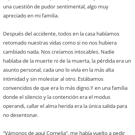
una cuestión de pudor sentimental, algo muy
apreciado en mi familia.
Después del accidente, todos en la casa habíamos
retomado nuestras vidas como si no nos hubiera
cambiado nada. Nos creíamos intocables. Nadie
hablaba de la muerte ni de la muerta, la pérdida era un
asunto personal, cada uno lo vivía en la más alta
intimidad y sin molestar al otro. Estábamos
convencidos de que era lo más digno.Y en una familia
donde el silencio y la contención era el modus
operandi, callar el alma herida era la única salida para
no desentonar.
“Vámonos de aquí Cornelia”, me había vuelto a pedir