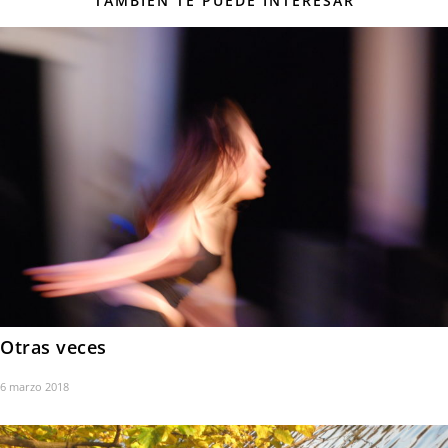
TAMBIÉN TE PUEDE INTERESAR
Otras veces
6 marzo 2018