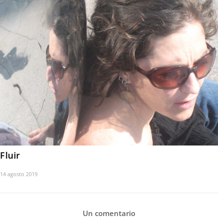
Fluir
14 agosto 2019
Un comentario