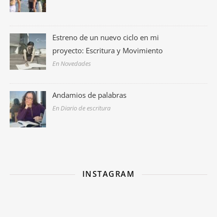
Estreno de un nuevo ciclo en mi
proyecto: Escritura y Movimiento
En Novedades
Andamios de palabras
En Diario de escritura
INSTAGRAM