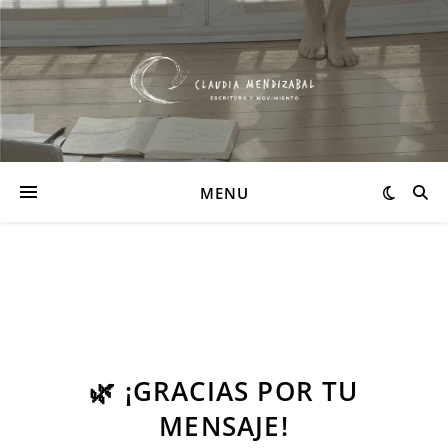
MENU
🌿 ¡GRACIAS POR TU
MENSAJE!