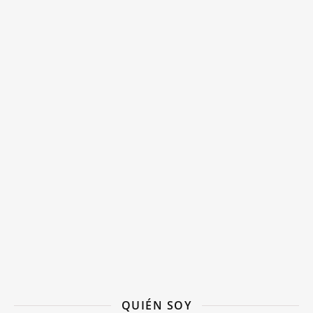
QUIÉN SOY