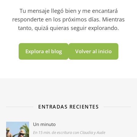
Tu mensaje llegó bien y me encantará
responderte en los próximos días. Mientras
tanto, quizá quieras seguir explorando.
Explora el blog
Volver al inicio
ENTRADAS RECIENTES
Un minuto
En 15 min. de escritura con Claudia y Aude