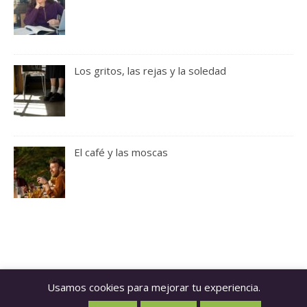
Los gritos, las rejas y la soledad
El café y las moscas
Usamos cookies para mejorar tu experiencia.