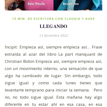
15 MIN. DE ESCRITURA CON CLAUDIA Y AUDE
LLEGANDO
13 diciembre 2022
Íncipit: Empieza así, siempre empieza así… Frase
extraída al azar del libro La part manquant de
Christian Bobin Empieza así, siempre empieza así,
con un movimiento interno, una sensación de que
algo ha cambiado de lugar. Sin embargo, todo
sigue igual y como cada lunes tienes que
levantarte temprano para iniciar la semana. Pero
no, no todo sigue igual. Esta mañana hay algo
diferente en tu estar ahí en esa casa, en esa