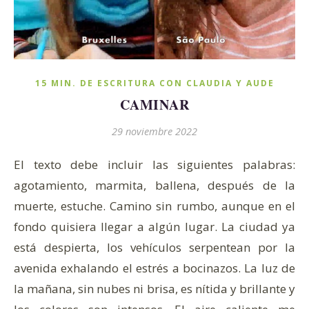
15 MIN. DE ESCRITURA CON CLAUDIA Y AUDE
CAMINAR
29 noviembre 2022
El texto debe incluir las siguientes palabras:
agotamiento, marmita, ballena, después de la
muerte, estuche. Camino sin rumbo, aunque en el
fondo quisiera llegar a algún lugar. La ciudad ya
está despierta, los vehículos serpentean por la
avenida exhalando el estrés a bocinazos. La luz de
la mañana, sin nubes ni brisa, es nítida y brillante y