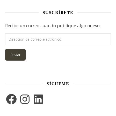
SUSCRÍBETE
Recibe un correo cuando publique algo nuevo.
Dirección de correo electrónico
Enviar
SÍGUEME
Facebook
Instagram
LinkedIn