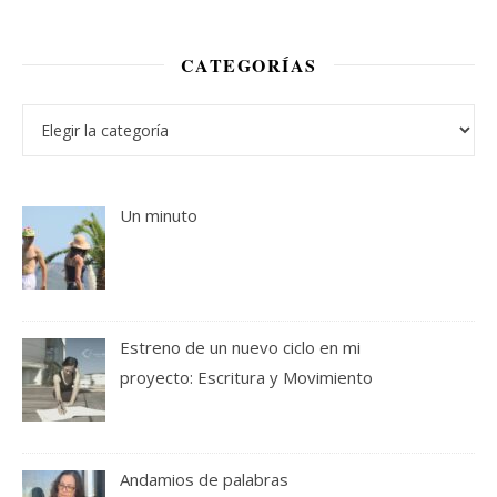
CATEGORÍAS
Categorías
Un minuto
Estreno de un nuevo ciclo en mi
proyecto: Escritura y Movimiento
Andamios de palabras