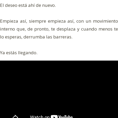
El deseo está ahí de nuevo.
Empieza así, siempre empieza así, con un movimiento
interno que, de pronto, te desplaza y cuando menos te
lo esperas, derrumba las barreras.
Ya estás llegando.