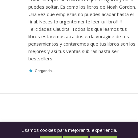
puedes soltar. Es como los libros de Noah Gordon.
Una vez que empiezas no puedes acabar hasta el
final. Necesito urgentemente leer tu libro!!!!!!!
Felicidades Claudita. Todos los que leamos tus
libros estaremos atraídos en la vorágine de tus
pensamientos y contaremos que tus libros son los
mejores y así tus ventas subirán hasta ser
bestsellers
Cargando...
Usamos cookies para mejorar tu experiencia.