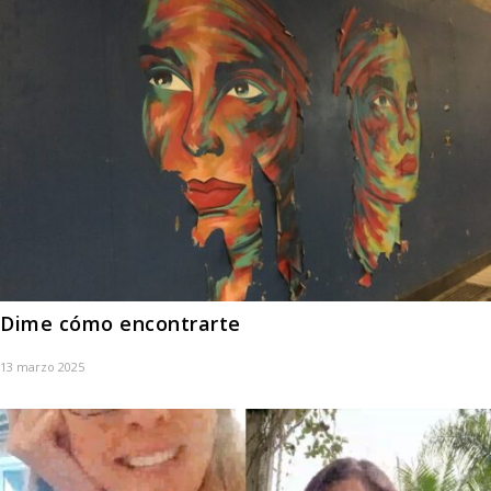
Dime cómo encontrarte
13 marzo 2025