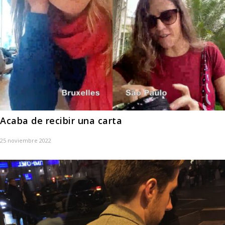
Acaba de recibir una carta
25 noviembre 2022