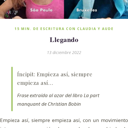
15 MIN. DE ESCRITURA CON CLAUDIA Y AUDE
Llegando
13 diciembre 2022
Íncipit: Empieza así, siempre
empieza así…
Frase extraída al azar del libro
La part
manquant
de Christian Bobin
Empieza así, siempre empieza así, con un movimiento