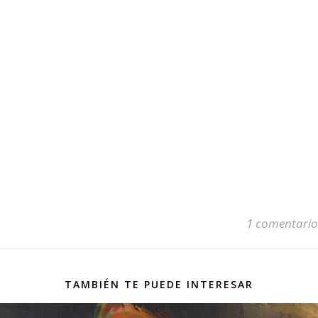
1 comentario
TAMBIÉN TE PUEDE INTERESAR