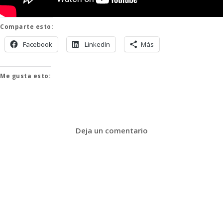
Comparte esto:
Facebook
LinkedIn
Más
Me gusta esto:
Deja un comentario