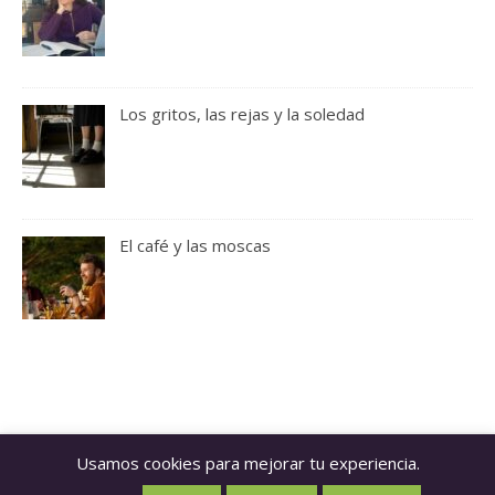
Los gritos, las rejas y la soledad
El café y las moscas
Usamos cookies para mejorar tu experiencia.