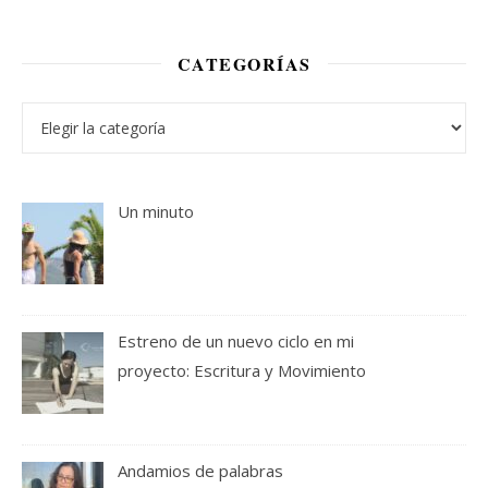
CATEGORÍAS
Categorías
Un minuto
Estreno de un nuevo ciclo en mi
proyecto: Escritura y Movimiento
Andamios de palabras