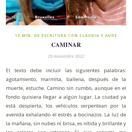
15 MIN. DE ESCRITURA CON CLAUDIA Y AUDE
CAMINAR
29 noviembre 2022
El texto debe incluir las siguientes palabras:
agotamiento, marmita, ballena, después de la
muerte, estuche. Camino sin rumbo, aunque en el
fondo quisiera llegar a algún lugar. La ciudad ya
está despierta, los vehículos serpentean por la
avenida exhalando el estrés a bocinazos. La luz de
la mañana, sin nubes ni brisa, es nítida y brillante y