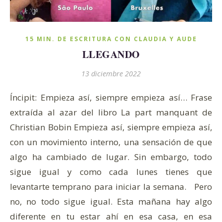
15 MIN. DE ESCRITURA CON CLAUDIA Y AUDE
LLEGANDO
13 diciembre 2022
Íncipit: Empieza así, siempre empieza así… Frase
extraída al azar del libro La part manquant de
Christian Bobin Empieza así, siempre empieza así,
con un movimiento interno, una sensación de que
algo ha cambiado de lugar. Sin embargo, todo
sigue igual y como cada lunes tienes que
levantarte temprano para iniciar la semana. Pero
no, no todo sigue igual. Esta mañana hay algo
diferente en tu estar ahí en esa casa, en esa