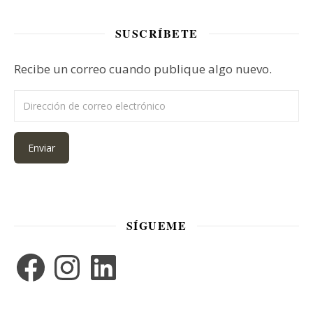
SUSCRÍBETE
Recibe un correo cuando publique algo nuevo.
Dirección de correo electrónico
Enviar
SÍGUEME
Facebook
Instagram
LinkedIn