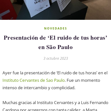
NOVEDADES
Presentación de ‘El ruido de tus horas’
en São Paulo
3 octubre 2023
Ayer fue la presentación de ‘El ruido de tus horas’ en el
Instituto Cervantes de Sao Paulo
. Fue un momento
intenso de intercambio y complicidad.
Muchas gracias al Instituto Cervantes y a Luis Fernando
Cardona por acogernos con tanta calidez, a Marta