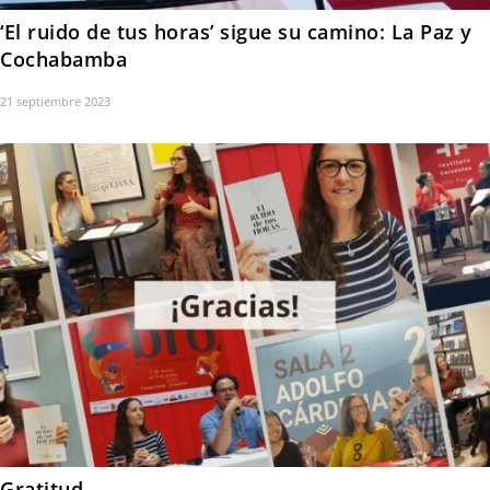
‘El ruido de tus horas’ sigue su camino: La Paz y
Cochabamba
21 septiembre 2023
Gratitud