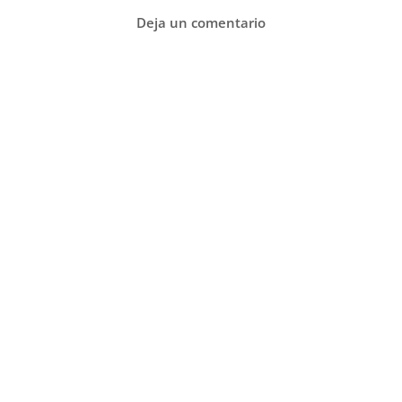
Deja un comentario