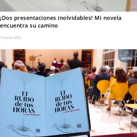
¡Dos presentaciones inolvidables! Mi novela
encuentra su camino
13 junio 2023