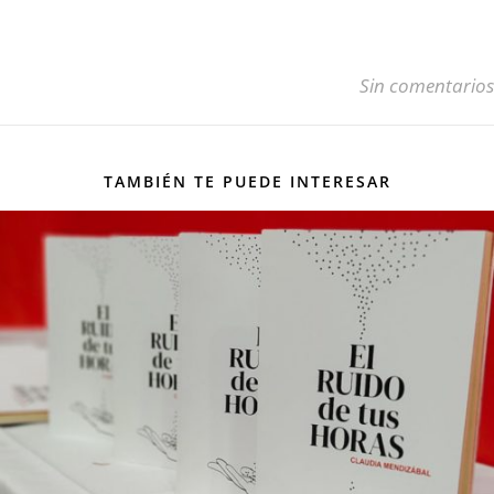
Sin comentarios
TAMBIÉN TE PUEDE INTERESAR