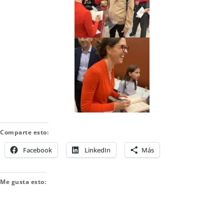
Comparte esto:
Facebook
LinkedIn
Más
Me gusta esto: