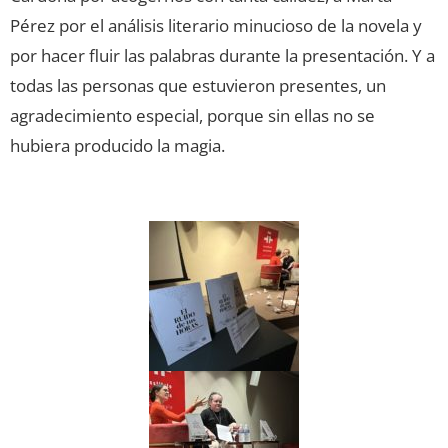
Pérez por el análisis literario minucioso de la novela y
por hacer fluir las palabras durante la presentación. Y a
todas las personas que estuvieron presentes, un
agradecimiento especial, porque sin ellas no se
hubiera producido la magia.